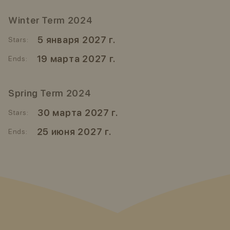
Winter Term 2024
5 января 2027 г.
Stars:
19 марта 2027 г.
Ends:
Spring Term 2024
30 марта 2027 г.
Stars:
25 июня 2027 г.
Ends: