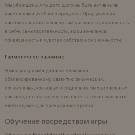
Мы убеждены, что дети должны быть активными
участниками учебного процесса. Продуманная
система занятий помогает им развивать уверенность
в себе, самостоятельность, эмоциональную
привязанность и чувство собственной значимости.
Гармоничное развитие
Наша программа уделяет внимание
сбалансированному развитию физических,
когнитивных, языковых и социально-эмоциональных
навыков, поскольку все эти аспекты тесно связаны и
необходимы для полноценного роста.
Обучение посредством игры
Обучение в
Bumblebee Preschool
основано на