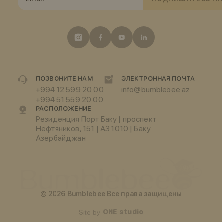
ПОЗВОНИТЕ НАМ
ЭЛЕКТРОННАЯ ПОЧТА
+994 12 599 20 00
info@bumblebee.az
+994 51 559 20 00
РАСПОЛОЖЕНИЕ
Резиденция Порт Баку | проспект
Нефтяников, 151 | АЗ 1010 | Баку
Азербайджан
© 2026 Bumblebee Все права защищены
ONE studio
Site by