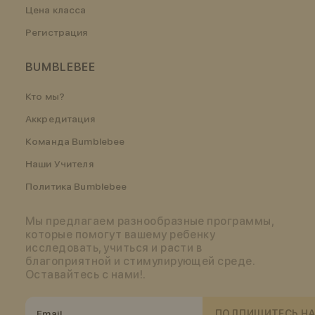
Цена класса
Регистрация
BUMBLEBEE
Кто мы?
Аккредитация
Команда Bumblebee
Наши Учителя
Политика Bumblebee
Мы предлагаем разнообразные программы,
которые помогут вашему ребенку
исследовать, учиться и расти в
благоприятной и стимулирующей среде.
Оставайтесь с нами!.
ПОДПИШИТЕСЬ НА