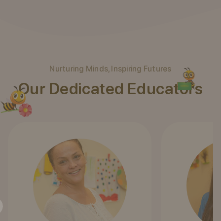
Nurturing Minds, Inspiring Futures
Our Dedicated Educators