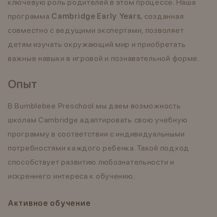
ключевую роль родителей в этом процессе. Наша
программа
Cambridge Early Years
, созданная
совместно с ведущими экспертами, позволяет
детям изучать окружающий мир и приобретать
важные навыки в игровой и познавательной форме.
Опыт
В Bumblebee Preschool мы даем возможность
школам Cambridge адаптировать свою учебную
программу в соответствии с индивидуальными
потребностями каждого ребенка. Такой подход
способствует развитию любознательности и
искреннего интереса к обучению.
Активное обучение