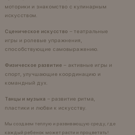
моторики и знакомство с кулинарным
искусством.
– театральные
Сценическое искусство
игры и ролевые упражнения,
способствующие самовыражению.
– активные игры и
Физическое развитие
спорт, улучшающие координацию и
командный дух.
– развитие ритма,
Танцы и музыка
пластики и любви к искусству.
Мы создаем теплую и развивающую среду, где
каждый ребенок может расти и процветать!