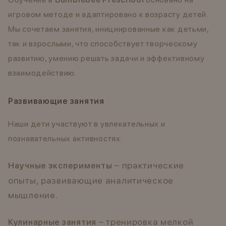
игровом методе и адаптировано к возрасту детей.
Мы сочетаем занятия, инициированные как детьми,
так и взрослыми, что способствует творческому
развитию, умению решать задачи и эффективному
взаимодействию.
Развивающие занятия
Наши дети участвуют в увлекательных и
познавательных активностях:
– практические
Научные эксперименты
опыты, развивающие аналитическое
мышление.
– тренировка мелкой
Кулинарные занятия