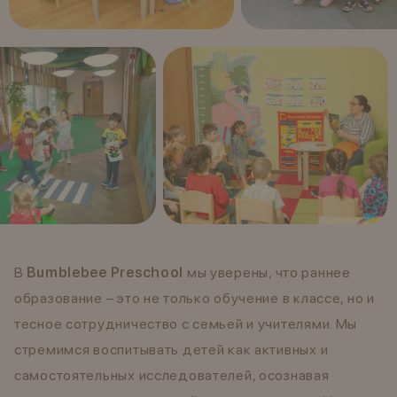
В
Bumblebee Preschool
мы уверены, что раннее
образование – это не только обучение в классе, но и
тесное сотрудничество с семьей и учителями. Мы
стремимся воспитывать детей как активных и
самостоятельных исследователей, осознавая