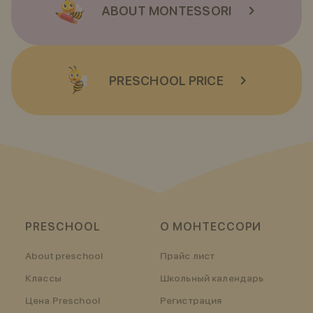
ABOUT MONTESSORI
PRESCHOOL PRICE
PRESCHOOL
О МОНТЕССОРИ
About preschool
Прайс лист
Классы
Школьный календарь
Цена Preschool
Регистрация