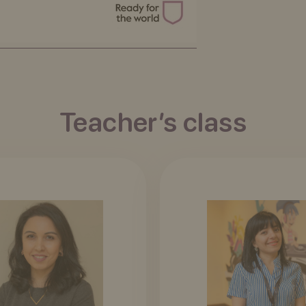
Teacher’s class