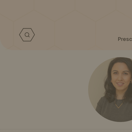
Presc