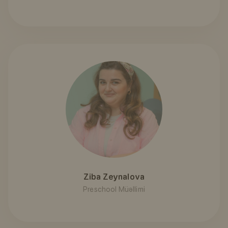
Ziba Zeynalova
Preschool Müəllimi