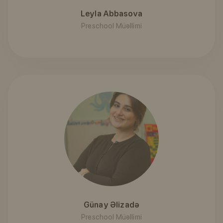
Leyla Abbasova
Preschool Müəllimi
Günay Əlizadə
Preschool Müəllimi