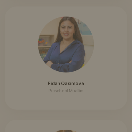
Fidan Qasımova
Preschool Müəllim